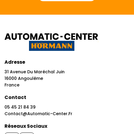
Adresse
31 Avenue Du Maréchal Juin
16000 Angoulême
France
Contact
05 45 21 84 39
Contact@automatic-Center.fr
Réseaux Sociaux