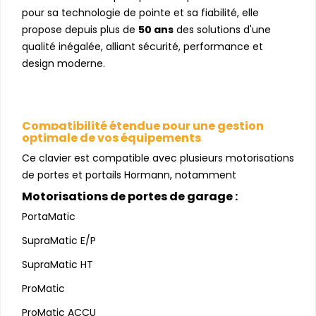
pour sa technologie de pointe et sa fiabilité, elle
propose depuis plus de
50 ans
des solutions d'une
qualité inégalée, alliant sécurité, performance et
design moderne.
Compatibilité étendue pour une gestion
optimale de vos équipements
Ce clavier est compatible avec plusieurs motorisations
de portes et portails Hormann, notamment
Motorisations de portes de garage :
PortaMatic
SupraMatic E/P
SupraMatic HT
ProMatic
ProMatic ACCU