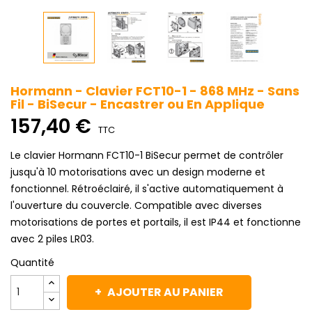
Hormann - Clavier FCT10-1 - 868 MHz - Sans
Fil - BiSecur - Encastrer ou En Applique
157,40 €
TTC
Le clavier Hormann FCT10-1 BiSecur permet de contrôler
jusqu'à 10 motorisations avec un design moderne et
fonctionnel. Rétroéclairé, il s'active automatiquement à
l'ouverture du couvercle. Compatible avec diverses
motorisations de portes et portails, il est IP44 et fonctionne
avec 2 piles LR03.
Quantité
AJOUTER AU PANIER