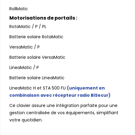
RollMatic
Motorisations de portails :
RotaMatic / P / PL
Batterie solaire RotaMatic
VersaMatic / P
Batterie solaire VersaMatic
LineaMatic / P
Batterie solaire LineaMatic
LineaMatic H et STA 500 FU
(uniquement en
combinaison avec récepteur radio BiSecur)
Ce clavier assure une intégration parfaite pour une
gestion centralisée de vos équipements, simplifiant
votre quotidien.