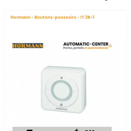
Hormann - Boutons-poussoirs - IT 3B-1