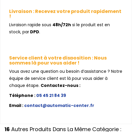
Livraison : Recevez votre produit rapidement
!
Livraison rapide sous
48h/72h
si le produit est en
stock, par
DPD
.
Service client à votre disposition : Nous
sommes là pour vous aider !
Vous avez une question ou besoin d’assistance ? Notre
équipe de service client est là pour vous aider à
chaque étape.
Contactez-nous :
Téléphone :
05 45 21 84 39
Email :
contact@automatic-center.fr
16
Autres Produits Dans La Même Catégorie :