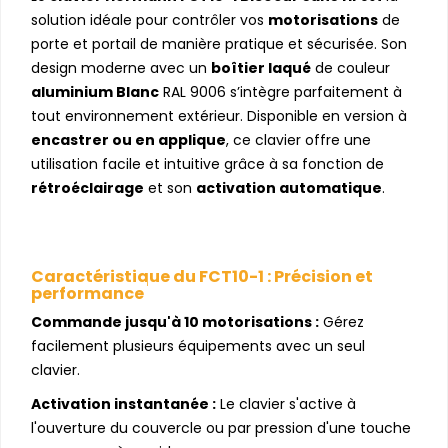
solution idéale pour contrôler vos
motorisations
de
porte et portail de manière pratique et sécurisée. Son
design moderne avec un
boîtier laqué
de couleur
aluminium Blanc
RAL 9006 s’intègre parfaitement à
tout environnement extérieur. Disponible en version à
encastrer ou en applique
, ce clavier offre une
utilisation facile et intuitive grâce à sa fonction de
rétroéclairage
et son
activation automatique
.
Caractéristique du FCT10-1 : Précision et
performance
Commande jusqu'à 10 motorisations :
Gérez
facilement plusieurs équipements avec un seul
clavier.
Activation instantanée :
Le clavier s'active à
l'ouverture du couvercle ou par pression d'une touche