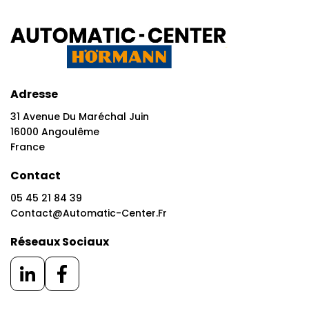
Adresse
31 Avenue Du Maréchal Juin
16000 Angoulême
France
Contact
05 45 21 84 39
Contact@automatic-Center.fr
Réseaux Sociaux