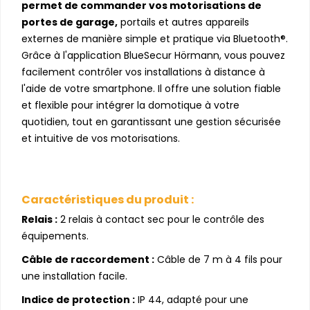
permet de commander vos motorisations de
portes de garage,
portails et autres appareils
externes de manière simple et pratique via Bluetooth®.
Grâce à l'application BlueSecur Hörmann, vous pouvez
facilement contrôler vos installations à distance à
l'aide de votre smartphone. Il offre une solution fiable
et flexible pour intégrer la domotique à votre
quotidien, tout en garantissant une gestion sécurisée
et intuitive de vos motorisations.
Caractéristiques du produit :
Relais :
2 relais à contact sec pour le contrôle des
équipements.
Câble de raccordement :
Câble de 7 m à 4 fils pour
une installation facile.
Indice de protection :
IP 44, adapté pour une