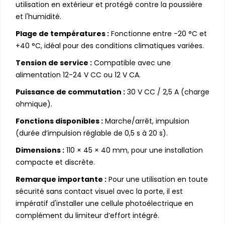
utilisation en extérieur et protégé contre la poussière
et l'humidité.
Plage de températures :
Fonctionne entre -20 °C et
+40 °C, idéal pour des conditions climatiques variées.
Tension de service :
Compatible avec une
alimentation 12-24 V CC ou 12 V CA.
Puissance de commutation :
30 V CC / 2,5 A (charge
ohmique).
Fonctions disponibles :
Marche/arrêt, impulsion
(durée d’impulsion réglable de 0,5 s à 20 s).
Dimensions :
110 × 45 × 40 mm, pour une installation
compacte et discrète.
Remarque importante :
Pour une utilisation en toute
sécurité sans contact visuel avec la porte, il est
impératif d'installer une cellule photoélectrique en
complément du limiteur d’effort intégré.