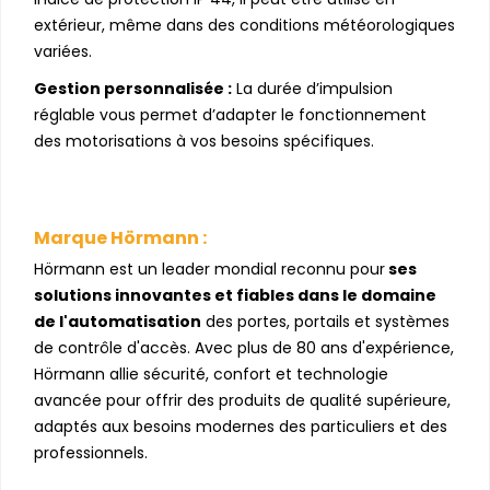
extérieur, même dans des conditions météorologiques
variées.
Gestion personnalisée :
La durée d’impulsion
réglable vous permet d’adapter le fonctionnement
des motorisations à vos besoins spécifiques.
Marque Hörmann :
Hörmann est un leader mondial reconnu pour
ses
solutions innovantes et fiables dans le domaine
de l'automatisation
des portes, portails et systèmes
de contrôle d'accès. Avec plus de 80 ans d'expérience,
Hörmann allie sécurité, confort et technologie
avancée pour offrir des produits de qualité supérieure,
adaptés aux besoins modernes des particuliers et des
professionnels.