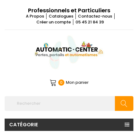
Professionnels et Particuliers
A Propos
Catalogues
Contactez-nous
Créer un compte
05 45 21 84 39
Mon panier
0
CATÉGORIE