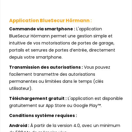
Application BlueSecur Hörmann :
Commande via smartphone :
L'application
BlueSecur Hörmann permet une gestion simple et
intuitive de vos motorisations de portes de garage,
portails et serrures de portes d’entrée, directement
depuis votre smartphone.
Transmission des autorisations :
Vous pouvez
facilement transmettre des autorisations
permanentes ou limitées dans le temps (clés
utilisateur).
Téléchargement gratuit :
L'application est disponible
gratuitement sur App Store ou Google Play™.
Conditions système requises :
Android :
À partir de la version 4.0, avec un minimum