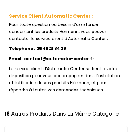
Service Client Automatic Center :
Pour toute question ou besoin d’assistance
concernant les produits Hörmann, vous pouvez
contacter le service client d'Automatic Center :
Téléphone : 05 45 21 84 39
Email : contact@automatic-center.fr
Le service client d’Automatic Center se tient à votre
disposition pour vous accompagner dans l’installation
et l’utilisation de vos produits Hörmann, et pour
répondre à toutes vos demandes techniques.
16
Autres Produits Dans La Même Catégorie :