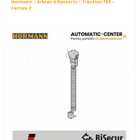
Hormann - Arbres à Ressorts - Traction 765 -
Ferrure Z