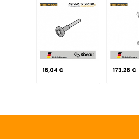
16,04 €
173,26 €