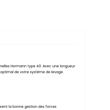
nnelles Hormann type 40. Avec une longueur
 optimal de votre système de levage.
urent la bonne gestion des forces