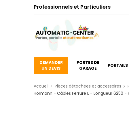
Professionnels et Particuliers
DEMANDER
PORTES DE
PORTAILS
UN DEVIS
GARAGE
Accueil
Pièces détachées et accessoires
Hormann - Câbles Ferrure L - Longueur 6250 -