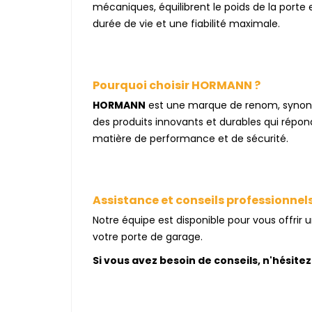
mécaniques, équilibrent le poids de la port
durée de vie et une fiabilité maximale.
Pourquoi choisir HORMANN ?
HORMANN
est une marque de renom, synonyme
des produits innovants et durables qui répo
matière de performance et de sécurité.
Assistance et conseils professionnel
Notre équipe est disponible pour vous offrir 
votre porte de garage.
Si vous avez besoin de conseils, n'hésit