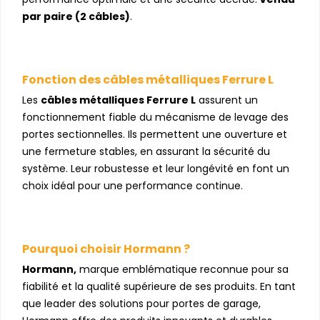
par paire (2 câbles)
.
Fonction des câbles métalliques Ferrure L
Les
câbles métalliques Ferrure L
assurent un
fonctionnement fiable du mécanisme de levage des
portes sectionnelles. Ils permettent une ouverture et
une fermeture stables, en assurant la sécurité du
système. Leur robustesse et leur longévité en font un
choix idéal pour une performance continue.
Pourquoi choisir Hormann ?
Hormann,
marque emblématique reconnue pour sa
fiabilité et la qualité supérieure de ses produits. En tant
que leader des solutions pour portes de garage,