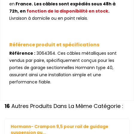
en
France.
Les câbles sont expédiés sous 48h à
72h, en
fonction de la
disponibilité en stock
.
Livraison à domicile ou en point relais.
Référence produit et spécifications
Référence :
3064364. Ces câbles métalliques sont
vendus par paire, spécifiquement conçus pour les
portes de garage sectionnelles Hormann type 40,
assurant ainsi une installation simple et une
performance fiable.
16
Autres Produits Dans La Même Catégorie :
Hormann- Crampon 9,5 pour rail de guidage
suspension au...