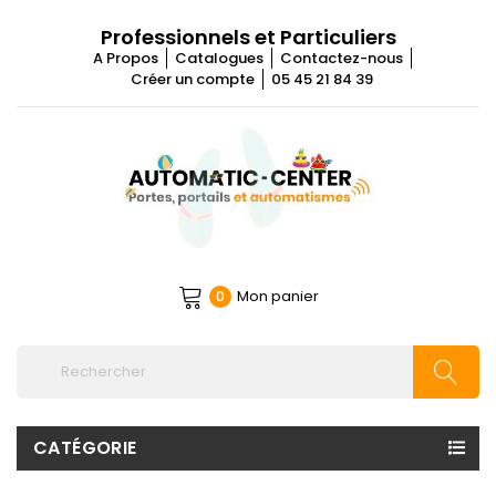
Professionnels et Particuliers
A Propos
Catalogues
Contactez-nous
Créer un compte
05 45 21 84 39
Mon panier
0
CATÉGORIE