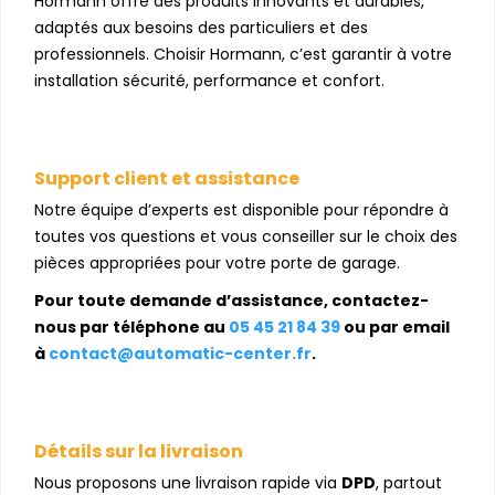
Hormann offre des produits innovants et durables,
adaptés aux besoins des particuliers et des
professionnels. Choisir Hormann, c’est garantir à votre
installation sécurité, performance et confort.
Support client et assistance
Notre équipe d’experts est disponible pour répondre à
toutes vos questions et vous conseiller sur le choix des
pièces appropriées pour votre porte de garage.
Pour toute demande d’assistance, contactez-
nous par téléphone au
05 45 21 84 39
ou par email
à
contact@automatic-center.fr
.
Détails sur la livraison
Nous proposons une livraison rapide via
DPD
, partout