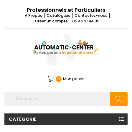
Professionnels et Particuliers
A Propos
Catalogues
Contactez-nous
Créer un compte
05 45 21 84 39
Mon panier
0
CATÉGORIE