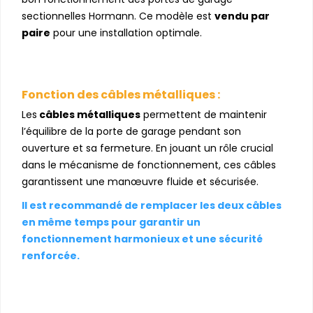
sectionnelles Hormann. Ce modèle est
vendu par
paire
pour une installation optimale.
Fonction des câbles métalliques :
Les
câbles métalliques
permettent de maintenir
l’équilibre de la porte de garage pendant son
ouverture et sa fermeture. En jouant un rôle crucial
dans le mécanisme de fonctionnement, ces câbles
garantissent une manœuvre fluide et sécurisée.
Il est recommandé de remplacer les deux câbles
en même temps pour garantir un
fonctionnement harmonieux et une sécurité
renforcée.