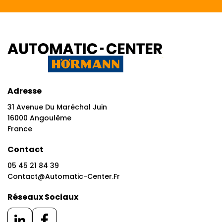
Adresse
31 Avenue Du Maréchal Juin
16000 Angoulême
France
Contact
05 45 21 84 39
Contact@automatic-Center.fr
Réseaux Sociaux