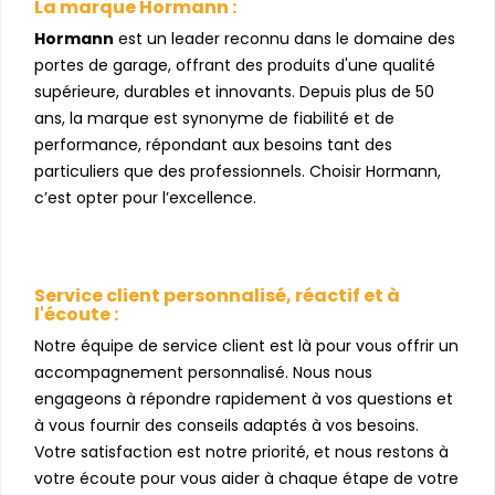
La marque Hormann :
Hormann
est un leader reconnu dans le domaine des
portes de garage, offrant des produits d'une qualité
supérieure, durables et innovants. Depuis plus de 50
ans, la marque est synonyme de fiabilité et de
performance, répondant aux besoins tant des
particuliers que des professionnels. Choisir Hormann,
c’est opter pour l’excellence.
Service client personnalisé, réactif et à
l'écoute :
Notre équipe de service client est là pour vous offrir un
accompagnement personnalisé. Nous nous
engageons à répondre rapidement à vos questions et
à vous fournir des conseils adaptés à vos besoins.
Votre satisfaction est notre priorité, et nous restons à
votre écoute pour vous aider à chaque étape de votre