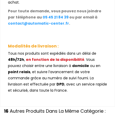
achat.
Pour toute demande, vous pouvez nous joindre
par téléphone au
05 45 21 84 39
ou par email à
contact@automatic-center.fr
.
Modalités de livraison :
Tous nos produits sont expédiés dans un délai de
48h/72h
,
en fonction de la disponibilité
. Vous
pouvez choisir entre une livraison à
domicile
ou en
point relais
, et suivre l’avancement de votre
commande grâce au numéro de suivi fourni. La
livraison est effectuée par
DPD
, avec un service rapide
et sécurisé, dans toute la France.
16
Autres Produits Dans La Même Catégorie :