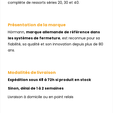
complète de ressorts séries 20, 30 et 40.
Présentation de la marque
Hörmann,
marque allemande de référence dans
les systèmes de fermeture
, est reconnue pour sa
fiabilité, sa qualité et son innovation depuis plus de 80
ans.
Modalités de livraison
Expédition sous 48 à 72h si produit en stock
Sinon, délai de 1 à 2 semaines
Livraison à domicile ou en point relais