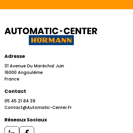
Adresse
31 Avenue Du Maréchal Juin
16000 Angoulême
France
Contact
05 45 21 84 39
Contact@automatic-Center.fr
Réseaux Sociaux