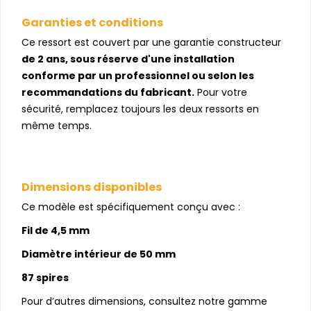
Garanties et conditions
Ce ressort est couvert par une garantie constructeur
de 2 ans, sous réserve d'une installation
conforme par un professionnel ou selon les
recommandations du fabricant.
Pour votre
sécurité, remplacez toujours les deux ressorts en
même temps.
Dimensions disponibles
Ce modèle est spécifiquement conçu avec :
Fil de 4,5 mm
Diamètre intérieur de 50 mm
87 spires
Pour d’autres dimensions, consultez notre gamme