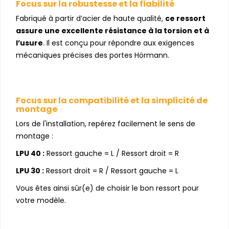
Focus sur la robustesse et la fiabilité
Fabriqué à partir d’acier de haute qualité,
ce ressort
assure une excellente résistance à la torsion et à
l’usure
. Il est conçu pour répondre aux exigences
mécaniques précises des portes Hörmann.
Focus sur la compatibilité et la simplicité de
montage
Lors de l'installation, repérez facilement le sens de
montage :
LPU 40 :
Ressort gauche = L / Ressort droit = R
LPU 30 :
Ressort droit = R / Ressort gauche = L
Vous êtes ainsi sûr(e) de choisir le bon ressort pour
votre modèle.