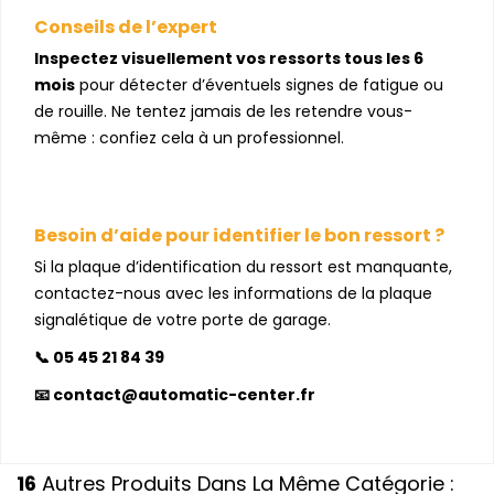
Conseils de l’expert
Inspectez visuellement vos ressorts tous les 6
mois
pour détecter d’éventuels signes de fatigue ou
de rouille. Ne tentez jamais de les retendre vous-
même : confiez cela à un professionnel.
Besoin d’aide pour identifier le bon ressort ?
Si la plaque d’identification du ressort est manquante,
contactez-nous avec les informations de la plaque
signalétique de votre porte de garage.
📞 05 45 21 84 39
📧 contact@automatic-center.fr
16
Autres Produits Dans La Même Catégorie :