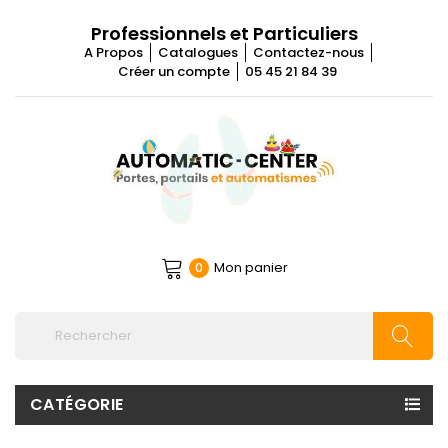
Professionnels et Particuliers
A Propos
Catalogues
Contactez-nous
Créer un compte
05 45 21 84 39
Mon panier
0
CATÉGORIE