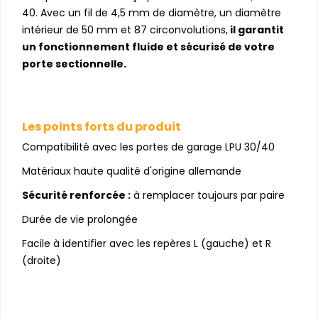
40. Avec un fil de 4,5 mm de diamètre, un diamètre
intérieur de 50 mm et 87 circonvolutions,
il garantit
un fonctionnement fluide et sécurisé de votre
porte sectionnelle.
Les points forts du produit
Compatibilité avec les portes de garage LPU 30/40
Matériaux haute qualité d'origine allemande
Sécurité renforcée :
à remplacer toujours par paire
Durée de vie prolongée
Facile à identifier avec les repères L (gauche) et R
(droite)