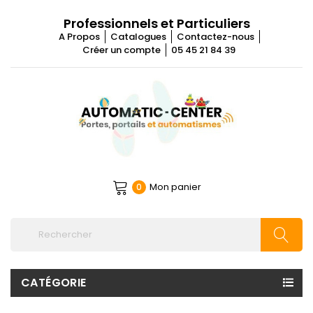
Professionnels et Particuliers
A Propos
Catalogues
Contactez-nous
Créer un compte
05 45 21 84 39
Mon panier
0
CATÉGORIE