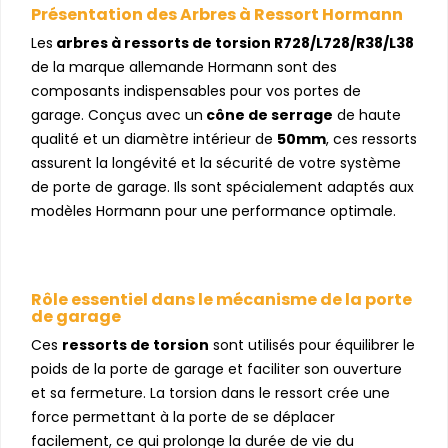
Présentation des Arbres à Ressort Hormann
Les
arbres à ressorts de torsion R728/L728/R38/L38
de la marque allemande Hormann sont des
composants indispensables pour vos portes de
garage. Conçus avec un
cône de serrage
de haute
qualité et un diamètre intérieur de
50mm
, ces ressorts
assurent la longévité et la sécurité de votre système
de porte de garage. Ils sont spécialement adaptés aux
modèles Hormann pour une performance optimale.
Rôle essentiel dans le mécanisme de la porte
de garage
Ces
ressorts de torsion
sont utilisés pour équilibrer le
poids de la porte de garage et faciliter son ouverture
et sa fermeture. La torsion dans le ressort crée une
force permettant à la porte de se déplacer
facilement, ce qui prolonge la durée de vie du