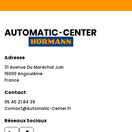
Adresse
31 Avenue Du Maréchal Juin
16000 Angoulême
France
Contact
05 45 21 84 39
Contact@automatic-Center.fr
Réseaux Sociaux