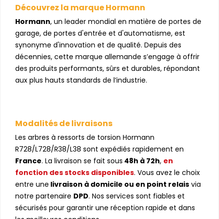
Découvrez la marque Hormann
Hormann
, un leader mondial en matière de portes de
garage, de portes d'entrée et d'automatisme, est
synonyme d'innovation et de qualité. Depuis des
décennies, cette marque allemande s’engage à offrir
des produits performants, sûrs et durables, répondant
aux plus hauts standards de l’industrie.
Modalités de livraisons
Les arbres à ressorts de torsion Hormann
R728/L728/R38/L38 sont expédiés rapidement en
France
. La livraison se fait sous
48h à 72h
,
en
fonction des stocks disponibles
. Vous avez le choix
entre une
livraison à domicile ou en point relais
via
notre partenaire
DPD
. Nos services sont fiables et
sécurisés pour garantir une réception rapide et dans