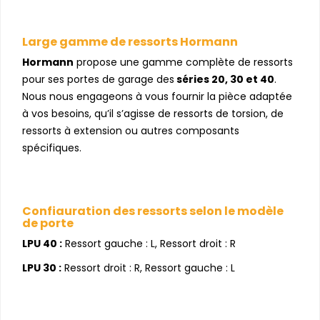
Large gamme de ressorts Hormann
Hormann
propose une gamme complète de ressorts
pour ses portes de garage des
séries 20, 30 et 40
.
Nous nous engageons à vous fournir la pièce adaptée
à vos besoins, qu’il s’agisse de ressorts de torsion, de
ressorts à extension ou autres composants
spécifiques.
Configuration des ressorts selon le modèle
de porte
LPU 40 :
Ressort gauche : L, Ressort droit : R
LPU 30 :
Ressort droit : R, Ressort gauche : L