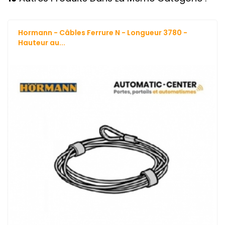
Hormann - Câbles Ferrure N - Longueur 3780 -
Hauteur au...