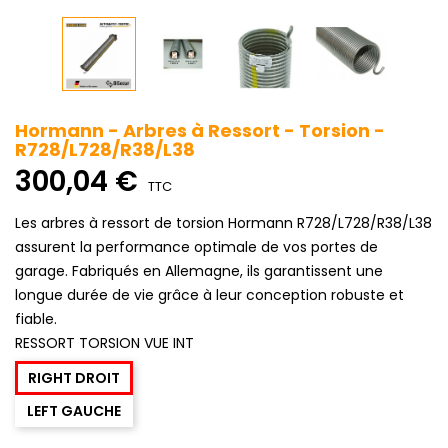
Hormann - Arbres à Ressort - Torsion -
R728/L728/R38/L38
300,04 €
TTC
Les arbres à ressort de torsion Hormann R728/L728/R38/L38
assurent la performance optimale de vos portes de
garage. Fabriqués en Allemagne, ils garantissent une
longue durée de vie grâce à leur conception robuste et
fiable.
RESSORT TORSION VUE INT
RIGHT DROIT
LEFT GAUCHE