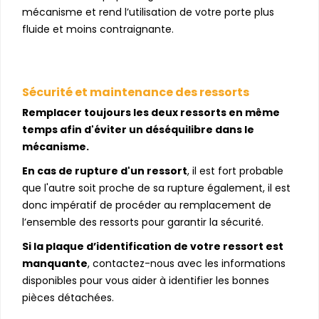
mécanisme et rend l’utilisation de votre porte plus
fluide et moins contraignante.
Sécurité et maintenance des ressorts
Remplacer toujours les deux ressorts en même
temps afin d'éviter un déséquilibre dans le
mécanisme.
En cas de rupture d'un ressort
, il est fort probable
que l'autre soit proche de sa rupture également, il est
donc impératif de procéder au remplacement de
l’ensemble des ressorts pour garantir la sécurité.
Si la plaque d’identification de votre ressort est
manquante
, contactez-nous avec les informations
disponibles pour vous aider à identifier les bonnes
pièces détachées.