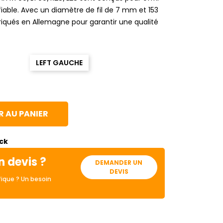
iable. Avec un diamètre de fil de 7 mm et 153
briqués en Allemagne pour garantir une qualité
LEFT GAUCHE
 AU PANIER
ock
n devis ?
DEMANDER UN
DEVIS
ique ? Un besoin