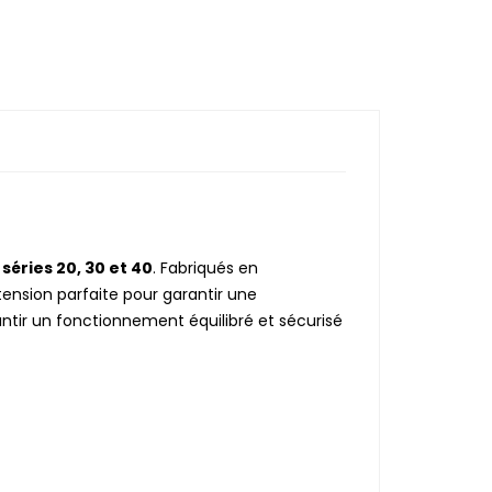
s
séries 20, 30 et 40
. Fabriqués en
tension parfaite pour garantir une
ntir un fonctionnement équilibré et sécurisé