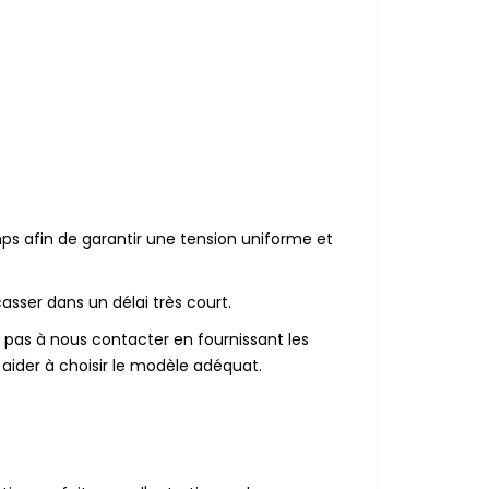
ps afin de garantir une tension uniforme et
sser dans un délai très court.
ez pas à nous contacter en fournissant les
 aider à choisir le modèle adéquat.