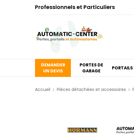
Professionnels et Particuliers
DEMANDER
PORTES DE
PORTAILS
UN DEVIS
GARAGE
Accueil
Pièces détachées et accessoires