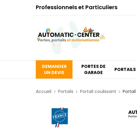
Professionnels et Particuliers
DEMANDER
PORTES DE
PORTAILS
UN DEVIS
GARAGE
Accueil
Portails
Portail coulissant
Portai