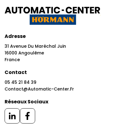
Adresse
31 Avenue Du Maréchal Juin
16000 Angoulême
France
Contact
05 45 21 84 39
Contact@automatic-Center.fr
Réseaux Sociaux