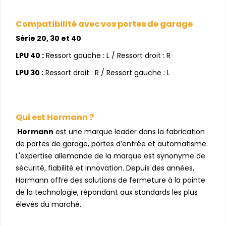
Compatibilité avec vos portes de garage
Série 20, 30 et 40
LPU 40 :
Ressort gauche : L / Ressort droit : R
LPU 30 :
Ressort droit : R / Ressort gauche : L
Qui est Hormann ?
Hormann
est une marque leader dans la fabrication
de portes de garage, portes d’entrée et automatisme.
L'expertise allemande de la marque est synonyme de
sécurité, fiabilité et innovation. Depuis des années,
Hormann offre des solutions de fermeture à la pointe
de la technologie, répondant aux standards les plus
élevés du marché.