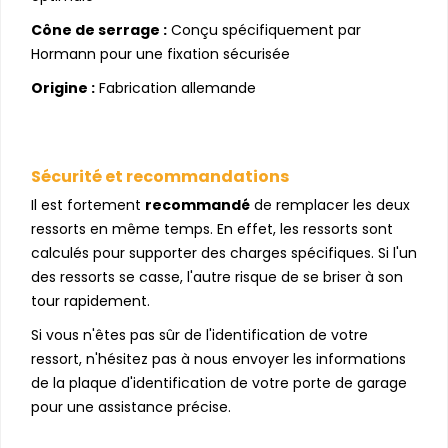
Cône de serrage :
Conçu spécifiquement par
Hormann pour une fixation sécurisée
Origine :
Fabrication allemande
Sécurité et recommandations
Il est fortement
recommandé
de remplacer les deux
ressorts en même temps. En effet, les ressorts sont
calculés pour supporter des charges spécifiques. Si l'un
des ressorts se casse, l'autre risque de se briser à son
tour rapidement.
Si vous n'êtes pas sûr de l'identification de votre
ressort, n'hésitez pas à nous envoyer les informations
de la plaque d'identification de votre porte de garage
pour une assistance précise.