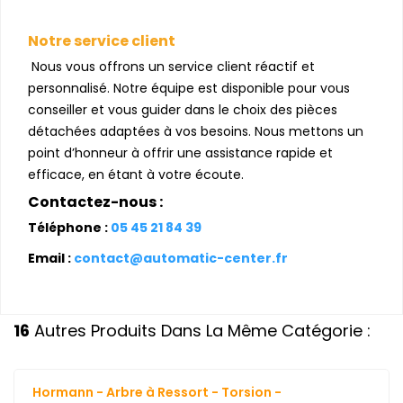
Notre service client
Nous vous offrons un service client réactif et
personnalisé. Notre équipe est disponible pour vous
conseiller et vous guider dans le choix des pièces
détachées adaptées à vos besoins. Nous mettons un
point d’honneur à offrir une assistance rapide et
efficace, en étant à votre écoute.
Contactez-nous :
Téléphone :
05 45 21 84 39
Email :
contact@automatic-center.fr
16
Autres Produits Dans La Même Catégorie :
Hormann - Arbre à Ressort - Torsion -