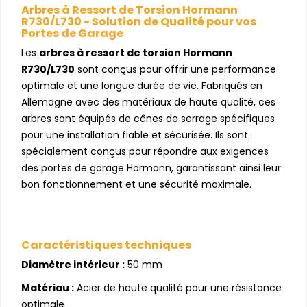
Arbres à Ressort de Torsion Hormann
R730/L730 - Solution de Qualité pour vos
Portes de Garage
Les
arbres à ressort de torsion Hormann
R730/L730
sont conçus pour offrir une performance
optimale et une longue durée de vie. Fabriqués en
Allemagne avec des matériaux de haute qualité, ces
arbres sont équipés de cônes de serrage spécifiques
pour une installation fiable et sécurisée. Ils sont
spécialement conçus pour répondre aux exigences
des portes de garage Hormann, garantissant ainsi leur
bon fonctionnement et une sécurité maximale.
Caractéristiques techniques
Diamètre intérieur :
50 mm
Matériau :
Acier de haute qualité pour une résistance
optimale