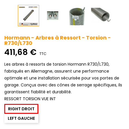
Hormann - Arbres à Ressort - Torsion -
R730/L730
411,68 €
TTC
Les arbres à ressorts de torsion Hormann R730/L730,
fabriqués en Allemagne, assurent une performance
optimale et une installation sécurisée pour vos portes de
garage. Conçus avec des cônes de serrage spécifiques, ils
garantissent fiabilité et durabilité.
RESSORT TORSION VUE INT
RIGHT DROIT
LEFT GAUCHE