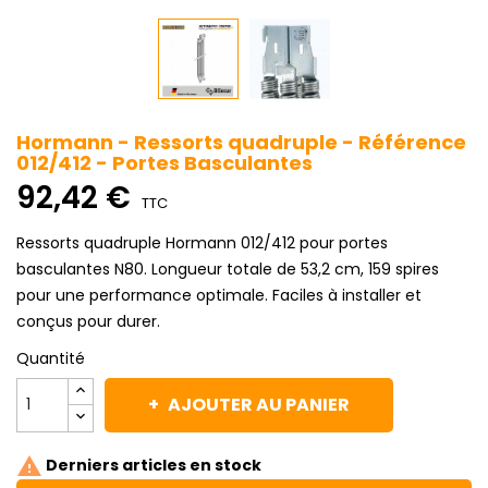
Hormann - Ressorts quadruple - Référence
012/412 - Portes Basculantes
92,42 €
TTC
Ressorts quadruple Hormann 012/412 pour portes
basculantes N80. Longueur totale de 53,2 cm, 159 spires
pour une performance optimale. Faciles à installer et
conçus pour durer.
Quantité
AJOUTER AU PANIER

Derniers articles en stock