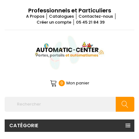
Professionnels et Particuliers
A Propos
Catalogues
Contactez-nous
Créer un compte
05 45 21 84 39
Mon panier
0
CATÉGORIE