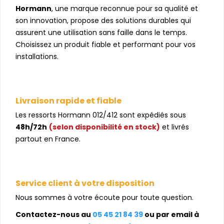
Hormann
, une marque reconnue pour sa qualité et
son innovation, propose des solutions durables qui
assurent une utilisation sans faille dans le temps.
Choisissez un produit fiable et performant pour vos
installations.
Livraison rapide et fiable
Les ressorts Hormann 012/412 sont expédiés sous
48h/72h
(selon disponibilité en stock)
et livrés
partout en France.
Service client à votre disposition
Nous sommes à votre écoute pour toute question.
Contactez-nous au
05 45 21 84 39
ou par email à