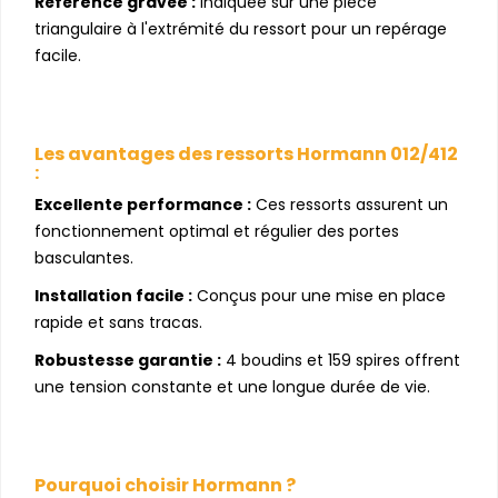
Référence gravée :
Indiquée sur une pièce
triangulaire à l'extrémité du ressort pour un repérage
facile.
Les avantages des ressorts Hormann 012/412
:
Excellente performance :
Ces ressorts assurent un
fonctionnement optimal et régulier des portes
basculantes.
Installation facile :
Conçus pour une mise en place
rapide et sans tracas.
Robustesse garantie :
4 boudins et 159 spires offrent
une tension constante et une longue durée de vie.
Pourquoi choisir Hormann ?