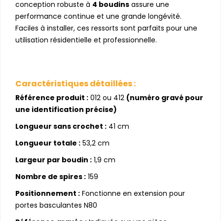
conception robuste à
4 boudins
assure une
performance continue et une grande longévité.
Faciles à installer, ces ressorts sont parfaits pour une
utilisation résidentielle et professionnelle.
Caractéristiques détaillées :
Référence produit :
012 ou 412
(numéro gravé pour
une identification précise)
Longueur sans crochet :
41 cm
Longueur totale :
53,2 cm
Largeur par boudin :
1,9 cm
Nombre de spires :
159
Positionnement :
Fonctionne en extension pour
portes basculantes N80