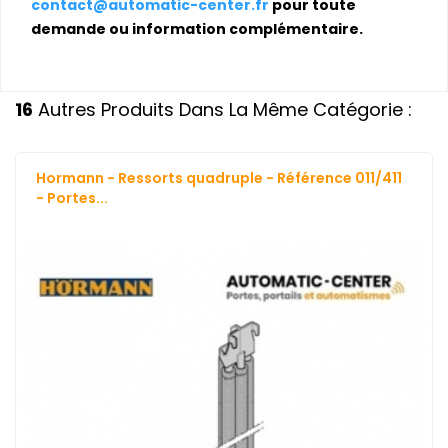
contact@automatic-center.fr
pour toute
demande ou information complémentaire.
16
Autres Produits Dans La Même Catégorie :
Hormann - Ressorts quadruple - Référence 011/411
- Portes...