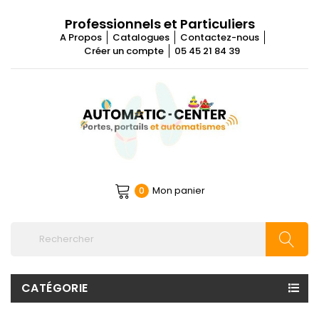
Professionnels et Particuliers
A Propos
Catalogues
Contactez-nous
Créer un compte
05 45 21 84 39
Mon panier
0
CATÉGORIE