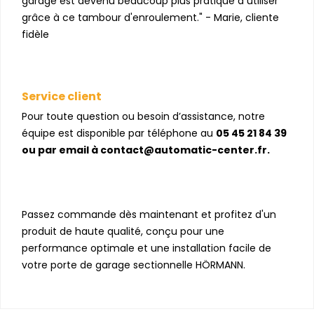
garage est devenu beaucoup plus pratique à utiliser
grâce à ce tambour d'enroulement." - Marie, cliente
fidèle
Service client
Pour toute question ou besoin d’assistance, notre
équipe est disponible par téléphone au
05 45 21 84 39
ou par email à contact@automatic-center.fr.
Passez commande dès maintenant et profitez d'un
produit de haute qualité, conçu pour une
performance optimale et une installation facile de
votre porte de garage sectionnelle HÖRMANN.