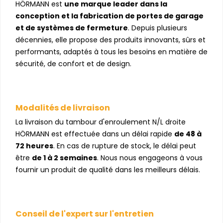
HÖRMANN est
une marque leader dans la
conception et la fabrication de portes de garage
et de systèmes de fermeture
. Depuis plusieurs
décennies, elle propose des produits innovants, sûrs et
performants, adaptés à tous les besoins en matière de
sécurité, de confort et de design.
Modalités de livraison
La livraison du tambour d'enroulement N/L droite
HÖRMANN est effectuée dans un délai rapide
de 48 à
72 heures
. En cas de rupture de stock, le délai peut
être
de 1 à 2 semaines
. Nous nous engageons à vous
fournir un produit de qualité dans les meilleurs délais.
Conseil de l'expert sur l'entretien