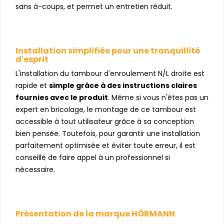
sans à-coups, et permet un entretien réduit.
Installation simplifiée pour une tranquillité
d'esprit
L'installation du tambour d'enroulement N/L droite est
rapide et
simple grâce à des instructions claires
fournies avec le produit
. Même si vous n'êtes pas un
expert en bricolage, le montage de ce tambour est
accessible à tout utilisateur grâce à sa conception
bien pensée. Toutefois, pour garantir une installation
parfaitement optimisée et éviter toute erreur, il est
conseillé de faire appel à un professionnel si
nécessaire.
Présentation de la marque HÖRMANN