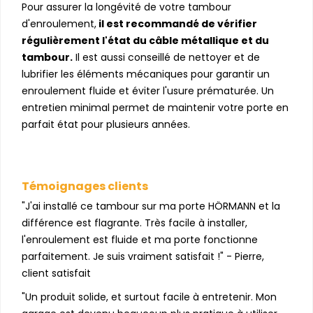
Pour assurer la longévité de votre tambour
d'enroulement,
il est recommandé de vérifier
régulièrement l'état du câble métallique et du
tambour.
Il est aussi conseillé de nettoyer et de
lubrifier les éléments mécaniques pour garantir un
enroulement fluide et éviter l'usure prématurée. Un
entretien minimal permet de maintenir votre porte en
parfait état pour plusieurs années.
Témoignages clients
"J'ai installé ce tambour sur ma porte HÖRMANN et la
différence est flagrante. Très facile à installer,
l'enroulement est fluide et ma porte fonctionne
parfaitement. Je suis vraiment satisfait !" - Pierre,
client satisfait
"Un produit solide, et surtout facile à entretenir. Mon