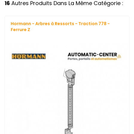
16
Autres Produits Dans La Même Catégorie :
Hormann - Arbres à Ressorts - Traction 778 -
Ferrure Z