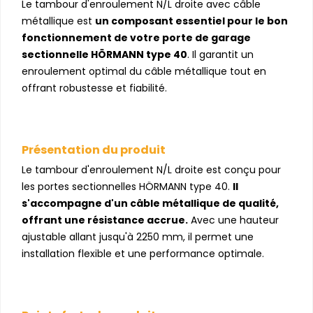
Le tambour d'enroulement N/L droite avec câble
métallique est
un composant essentiel pour le bon
fonctionnement de votre porte de garage
sectionnelle HÖRMANN type 40
. Il garantit un
enroulement optimal du câble métallique tout en
offrant robustesse et fiabilité.
Présentation du produit
Le tambour d'enroulement N/L droite est conçu pour
les portes sectionnelles HÖRMANN type 40.
Il
s'accompagne d'un câble métallique de qualité,
offrant une résistance accrue.
Avec une hauteur
ajustable allant jusqu'à 2250 mm, il permet une
installation flexible et une performance optimale.