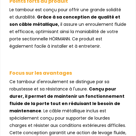
Points forts du produit
Le tambour est conçu pour offrir une grande solidité
et durabilité.
Grâce à sa conception de qualité et
son câble métallique,
il assure un enroulement fluide
et efficace, optimisant ainsi la maniabilité de votre
porte sectionnelle HÖRMANN. Ce produit est
également facile à installer et à entretenir.
Focus sur les avantages
Ce tambour d'enroulement se distingue par sa
robustesse et sa résistance à l'usure.
Conçu pour
durer, il permet de maintenir un fonctionnement
fluide de la porte tout en réduisant le besoin de
maintenance
. Le câble métallique inclus est
spécialement conçu pour supporter de lourdes
charges et résister aux conditions extérieures difficiles.
Cette conception garantit une action de levage fluide,