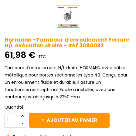
Hormann -Tambour d'enroulement Ferrure
N/L exécution droite - Réf 3080092
61,98 €
TTC
Tambour d'enroulement N/L droite HÖRMANN avec câble
métallique pour portes sectionnelles type 40. Conçu pour
un enroulement fluide et durable, il assure un
fonctionnement optimal. Facile à installer, avec une
hauteur ajustable jusqu'à 2250 mm.
Quantité
AJOUTER AU PANIER