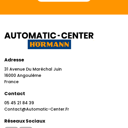
Adresse
31 Avenue Du Maréchal Juin
16000 Angoulême
France
Contact
05 45 21 84 39
Contact@automatic-Center.fr
Réseaux Sociaux