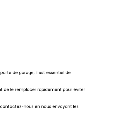
porte de garage, il est essentiel de
tant de le remplacer rapidement pour éviter
ort, contactez-nous en nous envoyant les