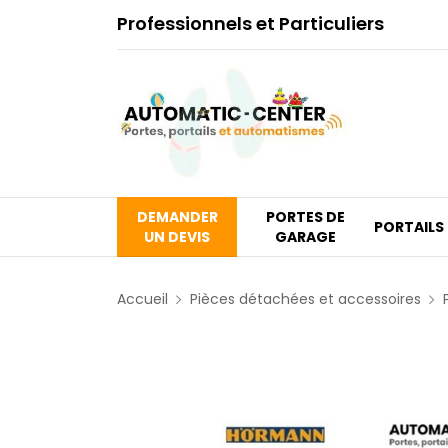
Professionnels et Particuliers
DEMANDER
PORTES DE
PORTAILS
UN DEVIS
GARAGE
Accueil
Pièces détachées et accessoires