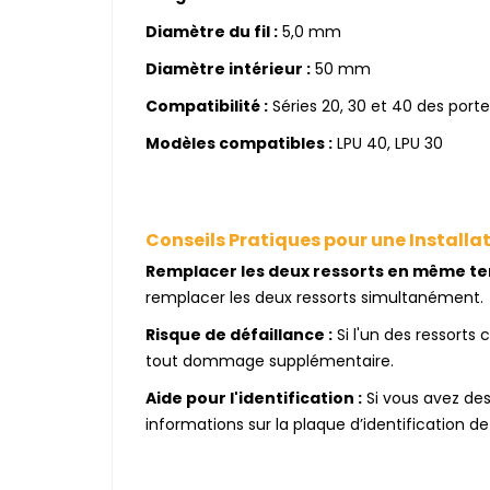
Diamètre du fil :
5,0 mm
Diamètre intérieur :
50 mm
Compatibilité :
Séries 20, 30 et 40 des por
Modèles compatibles :
LPU 40, LPU 30
Conseils Pratiques pour une Installa
Remplacer les deux ressorts en même te
remplacer les deux ressorts simultanément.
Risque de défaillance :
Si l'un des ressorts 
tout dommage supplémentaire.
Aide pour l'identification :
Si vous avez des
informations sur la plaque d’identification d