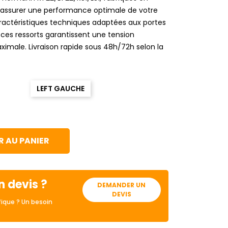
 assurer une performance optimale de votre
ractéristiques techniques adaptées aux portes
 ces ressorts garantissent une tension
ximale. Livraison rapide sous 48h/72h selon la
LEFT GAUCHE
 AU PANIER
n devis ?
DEMANDER UN
DEVIS
ique ? Un besoin