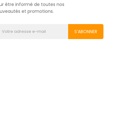
ur être informé de toutes nos
uveautés et promotions.