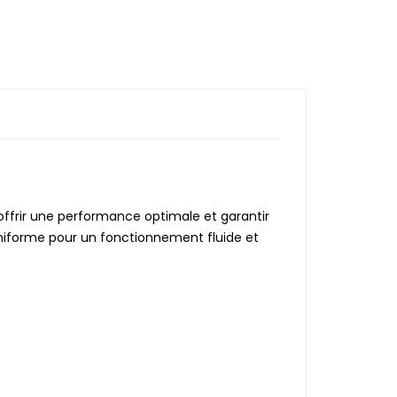
offrir une performance optimale et garantir
uniforme pour un fonctionnement fluide et