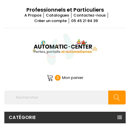
Professionnels et Particuliers
A Propos
Catalogues
Contactez-nous
Créer un compte
05 45 21 84 39
Mon panier
0
CATÉGORIE