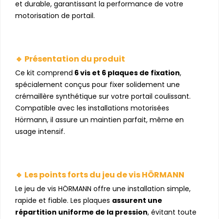
et durable, garantissant la performance de votre
motorisation de portail.
🔹 Présentation du produit
Ce kit comprend
6 vis et 6 plaques de fixation
,
spécialement conçus pour fixer solidement une
crémaillère synthétique sur votre portail coulissant.
Compatible avec les installations motorisées
Hörmann, il assure un maintien parfait, même en
usage intensif.
🔹 Les points forts du jeu de vis HÖRMANN
Le jeu de vis HÖRMANN offre une installation simple,
rapide et fiable. Les plaques
assurent une
répartition uniforme de la pression
, évitant toute