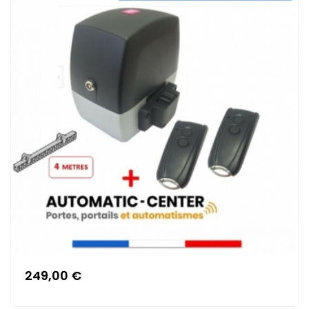
249,00 €