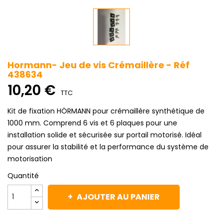
Hormann- Jeu de vis Crémaillère - Réf
438634
10,20 €
TTC
Kit de fixation HÖRMANN pour crémaillère synthétique de
1000 mm. Comprend 6 vis et 6 plaques pour une
installation solide et sécurisée sur portail motorisé. Idéal
pour assurer la stabilité et la performance du système de
motorisation
Quantité
AJOUTER AU PANIER