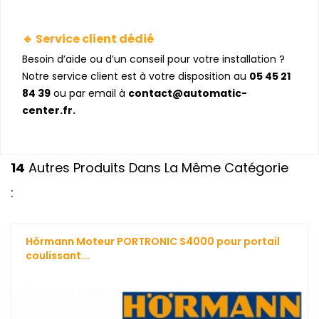
🔹 Service client dédié
Besoin d’aide ou d’un conseil pour votre installation ?
Notre service client est à votre disposition au
05 45 21
84 39
ou par email à
contact@automatic-
center.fr.
14
Autres Produits Dans La Même Catégorie
:
Hörmann Moteur PORTRONIC S4000 pour portail
coulissant...