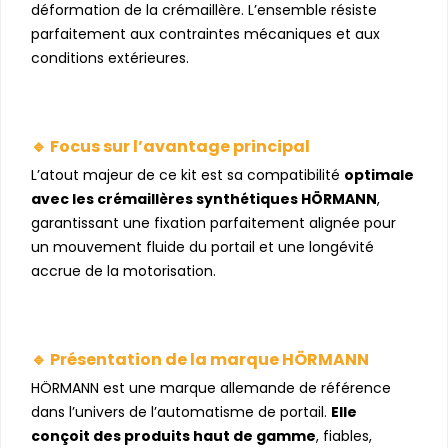
déformation de la crémaillère. L’ensemble résiste
parfaitement aux contraintes mécaniques et aux
conditions extérieures.
🔹 Focus sur l’avantage principal
L’atout majeur de ce kit est sa compatibilité
optimale
avec les crémaillères synthétiques HÖRMANN
,
garantissant une fixation parfaitement alignée pour
un mouvement fluide du portail et une longévité
accrue de la motorisation.
🔹 Présentation de la marque HÖRMANN
HÖRMANN est une marque allemande de référence
dans l’univers de l’automatisme de portail.
Elle
conçoit des produits haut de gamme
, fiables,