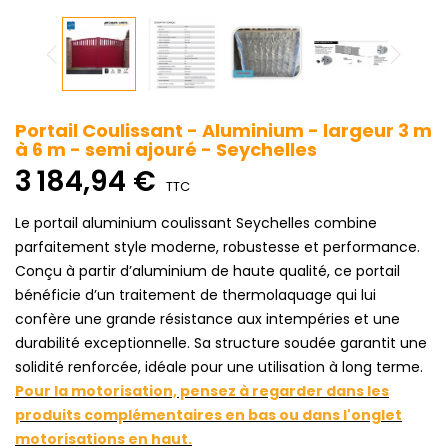
Portail Coulissant - Aluminium - largeur 3 m
à 6 m - semi ajouré - Seychelles
3 184,94 €
TTC
Le portail aluminium coulissant Seychelles combine
parfaitement style moderne, robustesse et performance.
Conçu à partir d’aluminium de haute qualité, ce portail
bénéficie d’un traitement de thermolaquage qui lui
confère une grande résistance aux intempéries et une
durabilité exceptionnelle. Sa structure soudée garantit une
solidité renforcée, idéale pour une utilisation à long terme.
Pour la motorisation, pensez à regarder dans les
produits complémentaires en bas ou dans l'onglet
motorisations en haut.