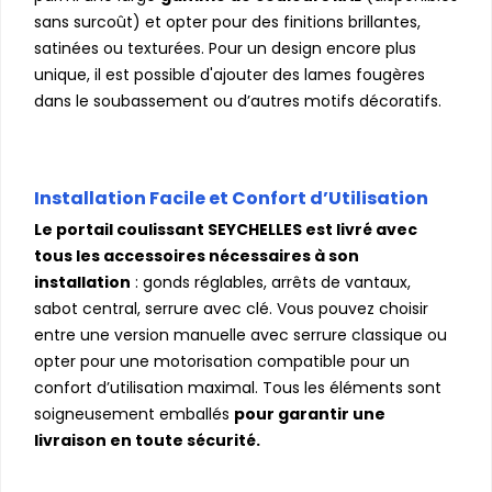
sans surcoût) et opter pour des finitions brillantes,
satinées ou texturées. Pour un design encore plus
unique, il est possible d'ajouter des lames fougères
dans le soubassement ou d’autres motifs décoratifs.
Installation Facile et Confort d’Utilisation
Le portail coulissant SEYCHELLES est livré avec
tous les accessoires nécessaires à son
installation
: gonds réglables, arrêts de vantaux,
sabot central, serrure avec clé. Vous pouvez choisir
entre une version manuelle avec serrure classique ou
opter pour une motorisation compatible pour un
confort d’utilisation maximal. Tous les éléments sont
soigneusement emballés
pour garantir une
livraison en toute sécurité.