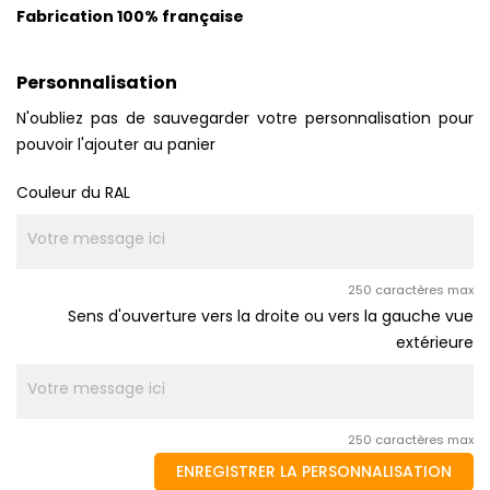
Fabrication 100% française
Personnalisation
N'oubliez pas de sauvegarder votre personnalisation pour
pouvoir l'ajouter au panier
Couleur du RAL
250 caractères max
Sens d'ouverture vers la droite ou vers la gauche vue
extérieure
250 caractères max
ENREGISTRER LA PERSONNALISATION