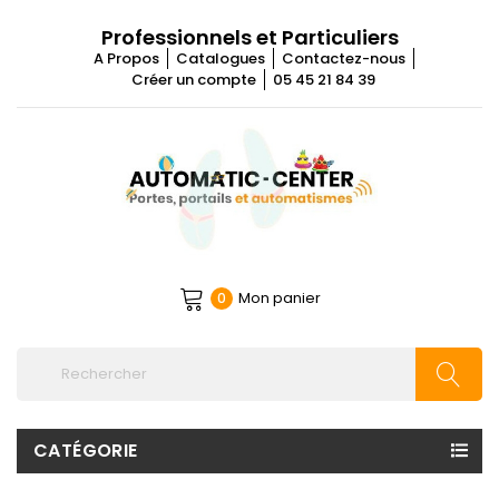
Professionnels et Particuliers
A Propos
Catalogues
Contactez-nous
Créer un compte
05 45 21 84 39
Mon panier
0
CATÉGORIE