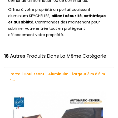
demande d’information ou de commande.
Offrez à votre propriété un portail coulissant
aluminium SEYCHELLES,
alliant sécurité, esthétique
et durabilité
. Commandez dès maintenant pour
sublimer votre entrée tout en protégeant
efficacement votre propriété.
16
Autres Produits Dans La Même Catégorie :
Portail Coulissant - Aluminuim - largeur 3 m à 6 m
-...