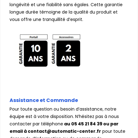
longévité et une fiabilité sans égales. Cette garantie
longue durée témoigne de la qualité du produit et
vous offre une tranquillité d’esprit.
Assistance et Commande
Pour toute question ou besoin d’assistance, notre
équipe est à votre disposition. N’hésitez pas à nous
contacter par téléphone
au 05 45 21 84 39 ou par
email à contact@automatic-center.fr
pour toute