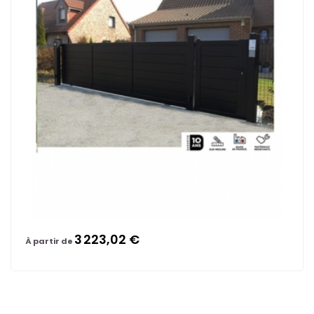
3 223,02 €
À partir de