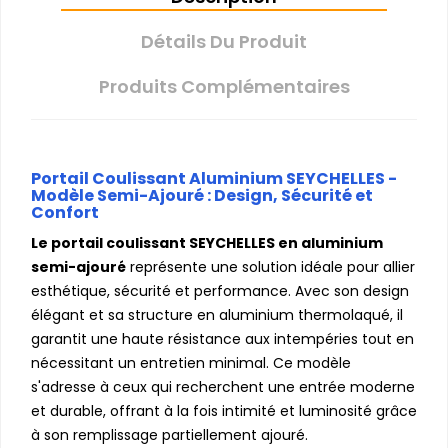
Détails Du Produit
Produits Complémentaires
Portail Coulissant Aluminium SEYCHELLES -
Modèle Semi-Ajouré : Design, Sécurité et
Confort
Le portail coulissant SEYCHELLES en aluminium
semi-ajouré
représente une solution idéale pour allier
esthétique, sécurité et performance. Avec son design
élégant et sa structure en aluminium thermolaqué, il
garantit une haute résistance aux intempéries tout en
nécessitant un entretien minimal. Ce modèle
s'adresse à ceux qui recherchent une entrée moderne
et durable, offrant à la fois intimité et luminosité grâce
à son remplissage partiellement ajouré.