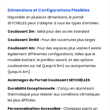
Dimensions et Configurations Flexibles
Disponible en plusieurs dimensions, le portail
SEYCHELLES peut s'adapter à tous les types d'entrées :
Coulissant 3m :
Idéal pour des accès standard
Coulissant 3m50 :
Pour des ouvertures plus larges
Coulissant 4m :
Pour des espaces plus vastes Il existe
également différentes configurations, telles que le
modèle battant, le portillon assorti, et des options
coulissantes sur rail (jusqu’à 6m) ou autoportantes
(jusqu’à 4m).
Avantages du Portail Coulissant SEYCHELLES
Durabilité Exceptionnelle :
Conçu en aluminium
thermolaqué pour résister aux conditions climatiques
les plus difficiles.
Personnalisation Accessible :
Choisissez parmi un