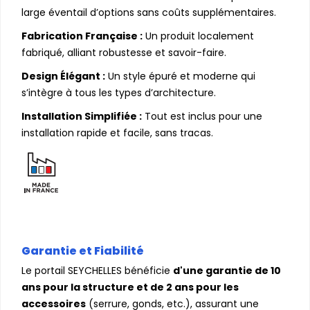
large éventail d’options sans coûts supplémentaires.
Fabrication Française :
Un produit localement
fabriqué, alliant robustesse et savoir-faire.
Design Élégant :
Un style épuré et moderne qui
s’intègre à tous les types d’architecture.
Installation Simplifiée :
Tout est inclus pour une
installation rapide et facile, sans tracas.
Garantie et Fiabilité
Le portail SEYCHELLES bénéficie
d'une garantie de 10
ans pour la structure et de 2 ans pour les
accessoires
(serrure, gonds, etc.), assurant une