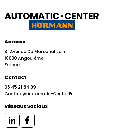
Adresse
31 Avenue Du Maréchal Juin
16000 Angoulême
France
Contact
05 45 21 84 39
Contact@automatic-Center.fr
Réseaux Sociaux