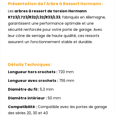
Présentation de l'Arbre à Ressort Hormann :
Les
arbres à ressort de torsion Hormann
R723/L723/R32/L32/R33/L33
, fabriqués en Allemagne,
garantissent une performance optimale et une
sécurité renforcée pour votre porte de garage. Avec
leur cône de serrage de haute qualité, ces ressorts
assurent un fonctionnement stable et durable.
Détails Techniques :
Longueur hors crochets :
720 mm
Longueur avec crochets :
755 mm
Diamètre du fil :
5,3 mm
Diamètre intérieur :
50 mm
Compatibilité :
Compatible avec les portes de garage
des séries 20, 30 et 40