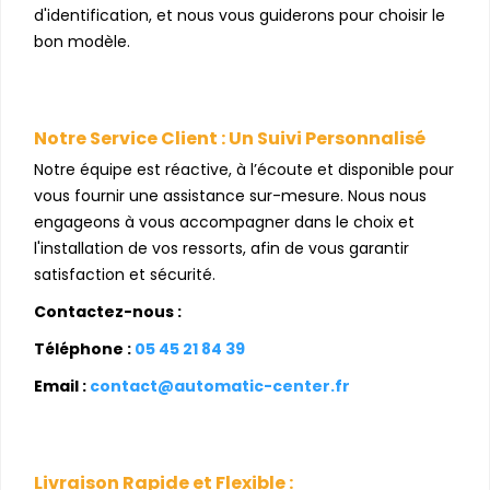
d'identification, et nous vous guiderons pour choisir le
bon modèle.
Notre Service Client : Un Suivi Personnalisé
Notre équipe est réactive, à l’écoute et disponible pour
vous fournir une assistance sur-mesure. Nous nous
engageons à vous accompagner dans le choix et
l'installation de vos ressorts, afin de vous garantir
satisfaction et sécurité.
Contactez-nous :
Téléphone :
05 45 21 84 39
Email :
contact@automatic-center.fr
Livraison Rapide et Flexible :