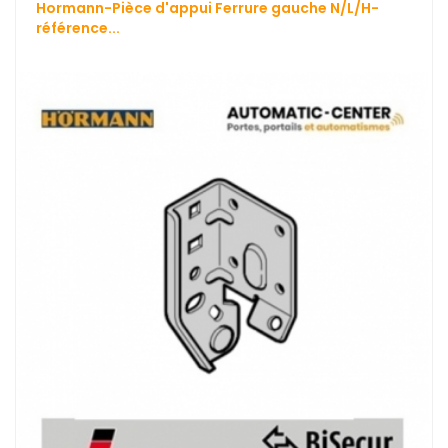
Hormann-Pièce d'appui Ferrure gauche N/L/H-
référence...