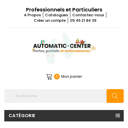
Professionnels et Particuliers
A Propos
Catalogues
Contactez-nous
Créer un compte
05 45 21 84 39
Mon panier
0
CATÉGORIE