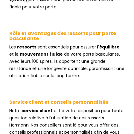
fiable pour votre porte.
Rôle et avantages des ressorts pour porte
basculante
Les
ressorts
sont essentiels pour assurer
l'équilibre
et le
mouvement fluide
de votre porte basculante.
Avec leurs 100 spires, ils apportent une grande
résistance et une longévité optimale, garantissant une
utilisation fiable sur le long terme.
Service client et conseils personnalisés
Notre
service client
est à votre disposition pour toute
question relative à l’utilisation de ces ressorts
Hormann. Nos conseillers sont là pour vous offrir des
conseils professionnels et personnalisés afin de vous