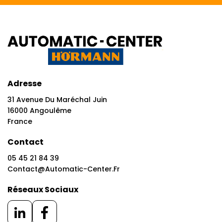
Adresse
31 Avenue Du Maréchal Juin
16000 Angoulême
France
Contact
05 45 21 84 39
Contact@automatic-Center.fr
Réseaux Sociaux