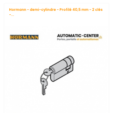
Hormann - demi-cylindre - Profilé 40,5 mm - 2 clés
-...