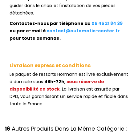
guider dans le choix et l'installation de vos pièces
détachées.
Contactez-nous par téléphone au
05 45 21 84 39
ou par e-mail à
contact@automatic-center.fr
pour toute demande.
Livraison express et conditions
Le paquet de ressorts Hormann est livré exclusivement
à domicile sous
48h-72h
,
sous réserve de
disponibilité en stock
. La livraison est assurée par
DPD, vous garantissant un service rapide et fiable dans
toute la France.
16
Autres Produits Dans La Même Catégorie :