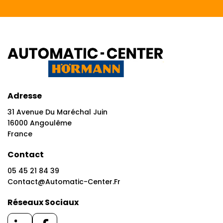
Adresse
31 Avenue Du Maréchal Juin
16000 Angoulême
France
Contact
05 45 21 84 39
Contact@automatic-Center.fr
Réseaux Sociaux