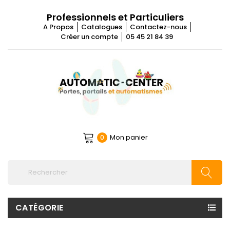
Professionnels et Particuliers
A Propos
Catalogues
Contactez-nous
Créer un compte
05 45 21 84 39
Mon panier
0
CATÉGORIE