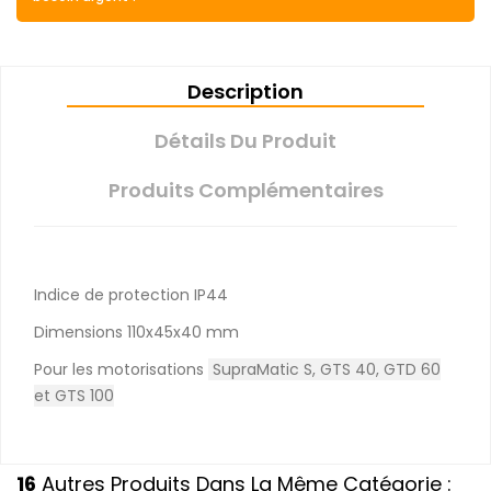
Description
Détails Du Produit
Produits Complémentaires
Indice de protection IP44
Dimensions 110x45x40 mm
Pour les motorisations
SupraMatic S, GTS 40, GTD 60
et GTS 100
16
Autres Produits Dans La Même Catégorie :