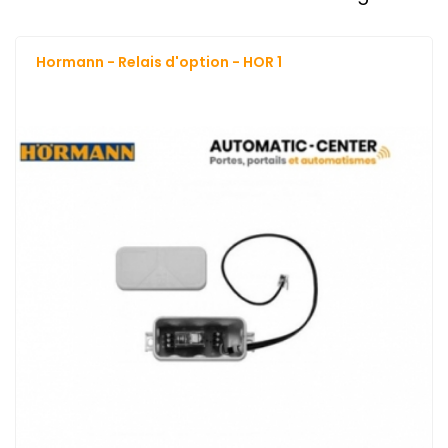
Hormann - Relais d'option - HOR 1