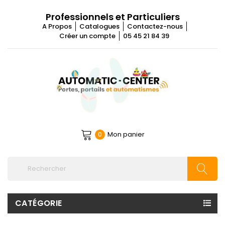
Professionnels et Particuliers
A Propos
Catalogues
Contactez-nous
Créer un compte
05 45 21 84 39
Mon panier
0
CATÉGORIE