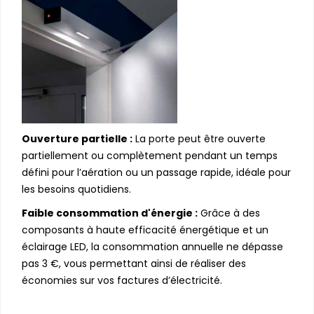
Ouverture partielle :
La porte peut être ouverte
partiellement ou complètement pendant un temps
défini pour l’aération ou un passage rapide, idéale pour
les besoins quotidiens.
Faible consommation d'énergie :
Grâce à des
composants à haute efficacité énergétique et un
éclairage LED, la consommation annuelle ne dépasse
pas 3 €, vous permettant ainsi de réaliser des
économies sur vos factures d’électricité.