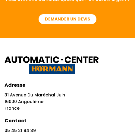
DEMANDER UN DEVIS
Adresse
31 Avenue Du Maréchal Juin
16000 Angoulême
France
Contact
05 45 21 84 39