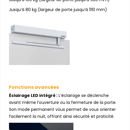
Jusqu’à 80 kg (largeur de porte jusqu’à 1110 mm)
Fonctions avancées
Éclairage LED intégré :
L’éclairage se déclenche
avant même l’ouverture ou la fermeture de la porte.
Son mode permanent vous permet de vous orienter
facilement la nuit, offrant ainsi sécurité et praticité.