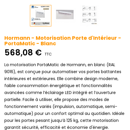
Hormann - Motorisation Porte d'Intérieur -
PortaMatic - Blanc
568,08 €
TTC
La motorisation PortaMatic de Hormann, en blanc (RAL
9016), est conçue pour automatiser vos portes battantes
intérieures et extérieures. Elle combine design moderne,
faible consommation énergétique et fonctionnalités
avancées comme l’éclairage LED intégré et l’ouverture
partielle. Facile à utiliser, elle propose des modes de
fonctionnement variés (impulsion, automatique, semi-
automatique) pour un confort optimal au quotidien. Idéale
pour les portes pesant jusqu’à 125 kg, cette motorisation
garantit sécurité, efficacité et économie d'énergie.