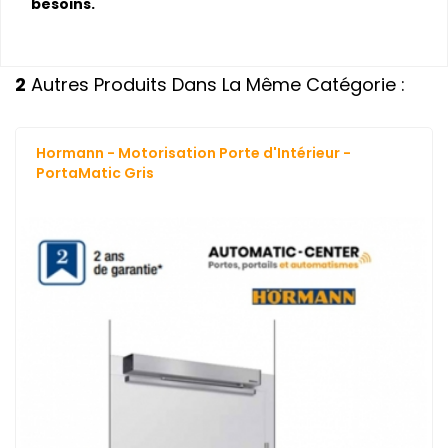
besoins.
2
Autres Produits Dans La Même Catégorie :
Hormann - Motorisation Porte d'Intérieur -
PortaMatic Gris