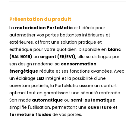
Présentation du produit
La
motorisation PortaMatic
est idéale pour
automatiser vos portes battantes intérieures et
extérieures, offrant une solution pratique et
esthétique pour votre quotidien. Disponible en
blanc
(RAL 9016)
ou
argent (E6/EV1)
, elle se distingue par
son design moderne, sa
consommation
énergétique
réduite et ses fonctions avancées. Avec
un éclairage
LED
intégré et la possibilité d'une
ouverture partielle, la PortaMatic assure un confort
optimal tout en garantissant une sécurité renforcée.
Son mode
automatique
ou
semi-automatique
simplifie l'utilisation, permettant une
ouverture
et
fermeture fluides
de vos portes.