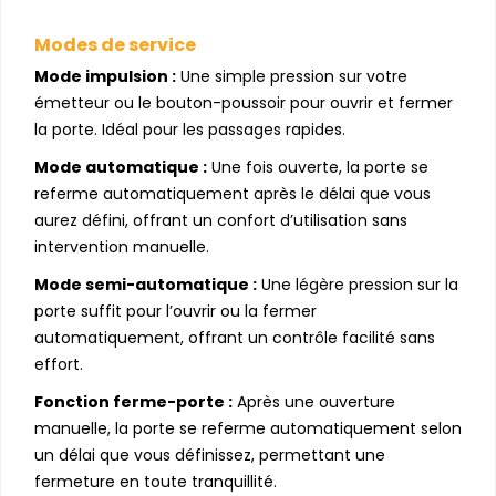
Modes de service
Mode impulsion :
Une simple pression sur votre
émetteur ou le bouton-poussoir pour ouvrir et fermer
la porte. Idéal pour les passages rapides.
Mode automatique :
Une fois ouverte, la porte se
referme automatiquement après le délai que vous
aurez défini, offrant un confort d’utilisation sans
intervention manuelle.
Mode semi-automatique :
Une légère pression sur la
porte suffit pour l’ouvrir ou la fermer
automatiquement, offrant un contrôle facilité sans
effort.
Fonction ferme-porte :
Après une ouverture
manuelle, la porte se referme automatiquement selon
un délai que vous définissez, permettant une
fermeture en toute tranquillité.