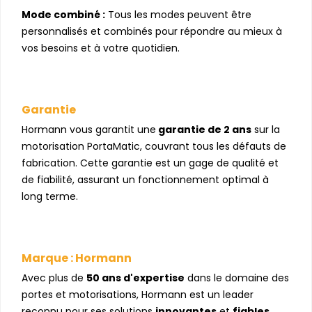
Mode combiné :
Tous les modes peuvent être
personnalisés et combinés pour répondre au mieux à
vos besoins et à votre quotidien.
Garantie
Hormann vous garantit une
garantie de 2 ans
sur la
motorisation PortaMatic, couvrant tous les défauts de
fabrication. Cette garantie est un gage de qualité et
de fiabilité, assurant un fonctionnement optimal à
long terme.
Marque : Hormann
Avec plus de
50 ans d'expertise
dans le domaine des
portes et motorisations, Hormann est un leader
reconnu pour ses solutions
innovantes
et
fiables
.