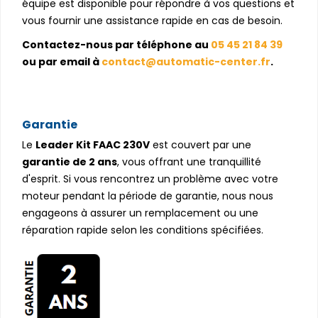
équipe est disponible pour répondre à vos questions et
vous fournir une assistance rapide en cas de besoin.
Contactez-nous par téléphone au
05 45 21 84 39
ou par email à
contact@automatic-center.fr
.
Garantie
Le
Leader Kit FAAC 230V
est couvert par une
garantie de 2 ans
, vous offrant une tranquillité
d'esprit. Si vous rencontrez un problème avec votre
moteur pendant la période de garantie, nous nous
engageons à assurer un remplacement ou une
réparation rapide selon les conditions spécifiées.