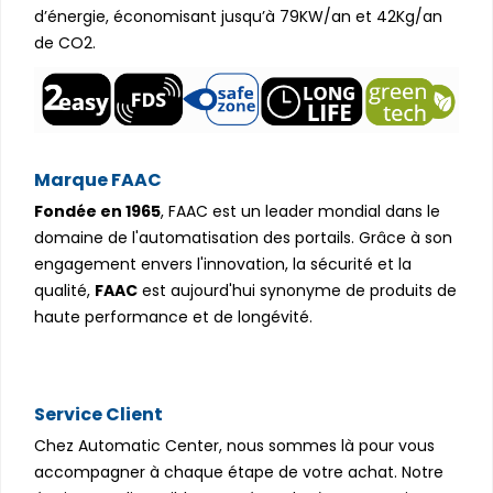
d’énergie, économisant jusqu’à 79KW/an et 42Kg/an
de CO2.
Marque FAAC
Fondée en 1965
, FAAC est un leader mondial dans le
domaine de l'automatisation des portails. Grâce à son
engagement envers l'innovation, la sécurité et la
qualité,
FAAC
est aujourd'hui synonyme de produits de
haute performance et de longévité.
Service Client
Chez Automatic Center, nous sommes là pour vous
accompagner à chaque étape de votre achat. Notre