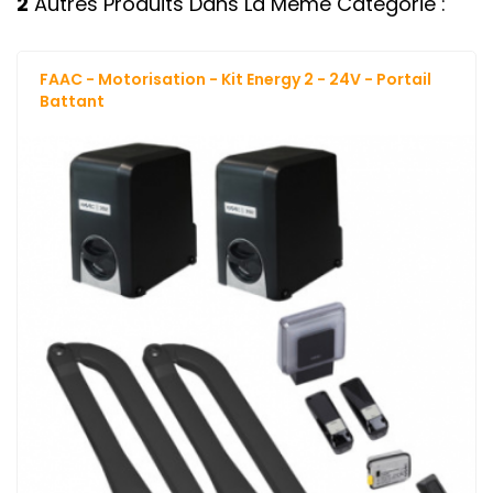
2
Autres Produits Dans La Même Catégorie :
FAAC - Motorisation - Kit Energy 2 - 24V - Portail
Battant