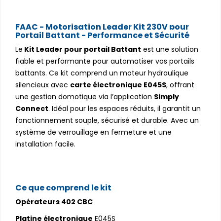
FAAC - Motorisation Leader Kit 230V pour
Portail Battant - Performance et Sécurité
Le
Kit Leader pour portail Battant
est une solution
fiable et performante pour automatiser vos portails
battants. Ce kit comprend un moteur hydraulique
silencieux avec
carte électronique E045S
, offrant
une gestion domotique via l’application
Simply
Connect
. Idéal pour les espaces réduits, il garantit un
fonctionnement souple, sécurisé et durable. Avec un
système de verrouillage en fermeture et une
installation facile.
Ce que comprend le kit
Opérateurs 402 CBC
Platine électronique
E045S