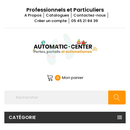
Professionnels et Particuliers
A Propos
Catalogues
Contactez-nous
Créer un compte
05 45 21 84 39
Mon panier
0
CATÉGORIE