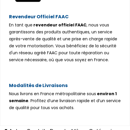
Revendeur Officiel FAAC
En tant que
revendeur officiel FAAC
, nous vous
garantissons des produits authentiques, un service
après-vente de qualité et une prise en charge rapide
de votre motorisation. Vous bénéficiez de la sécurité
d'un réseau agréé FAAC pour toute réparation ou
service nécessaire, où que vous soyez en France.
Modalités de Livraisons
Nous livrons en France métropolitaine sous
environ 1
semaine
. Profitez d’une livraison rapide et d’un service
de qualité pour tous vos achats.