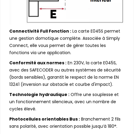
Connectivité Full Fonction :
La carte E045S permet
une gestion domotique complète. Associée à Simply
Connect, elle vous permet de gérer toutes les
fonctions via une application.
Conformité aux normes :
En 230V, la carte E045S,
avec des SAFECODER ou autres systèmes de sécurité
(bords sensibles), garantit le respect de la norme EN
13241 (inversion sur obstacle et courbe d'impact).
Technologie hydraulique :
Offre une souplesse et
un fonctionnement silencieux, avec un nombre de
cycles élevé.
Photocellules orientables Bus :
Branchement 2 fils
sans polarité, avec orientation possible jusqu’à 180°.