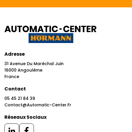
Adresse
31 Avenue Du Maréchal Juin
16000 Angoulême
France
Contact
05 45 21 84 39
Contact@automatic-Center.fr
Réseaux Sociaux