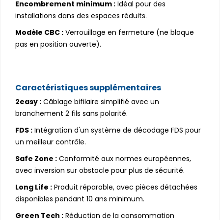
Encombrement minimum :
Idéal pour des
installations dans des espaces réduits.
Modèle CBC :
Verrouillage en fermeture (ne bloque
pas en position ouverte).
Caractéristiques supplémentaires
2easy :
Câblage bifilaire simplifié avec un
branchement 2 fils sans polarité.
FDS :
Intégration d'un système de décodage FDS pour
un meilleur contrôle.
Safe Zone :
Conformité aux normes européennes,
avec inversion sur obstacle pour plus de sécurité.
Long Life :
Produit réparable, avec pièces détachées
disponibles pendant 10 ans minimum.
Green Tech :
Réduction de la consommation