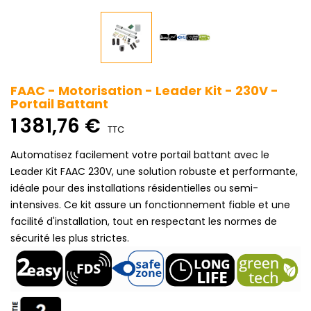
FAAC - Motorisation - Leader Kit - 230V -
Portail Battant
1 381,76 €
TTC
Automatisez facilement votre portail battant avec le
Leader Kit FAAC 230V, une solution robuste et performante,
idéale pour des installations résidentielles ou semi-
intensives. Ce kit assure un fonctionnement fiable et une
facilité d'installation, tout en respectant les normes de
sécurité les plus strictes.